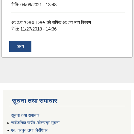
मिति:
04/09/2021 - 13:48
अा.व.२०७४।०७५ काे वार्षिक अाय व्यय विवरण
मिति:
11/27/2018 - 14:36
अन्य
सूचना तथा समाचार
सूचना तथा समाचार
सार्वजनिक खरीद /बोलपत्र सूचना
एन, कानुन तथा निर्देशिका