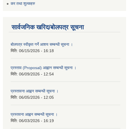
कर तथा शुल्कहरु
सार्वजनिक खरिद/बोलपत्र सूचना
बोलपत्र स्वीकृत गर्ने आशय सम्बन्धी सूचना ।
मिति:
06/15/2026 - 16:18
प्रस्ताव (Proposal) आह्वान सम्बन्धी सूचना ।
मिति:
06/09/2026 - 12:54
प्रस्तावना आह्वन सम्बन्धी सूचना ।
मिति:
06/05/2026 - 12:05
प्रस्तवना आह्वन सम्बन्धी सूचना ।
मिति:
06/03/2026 - 16:19