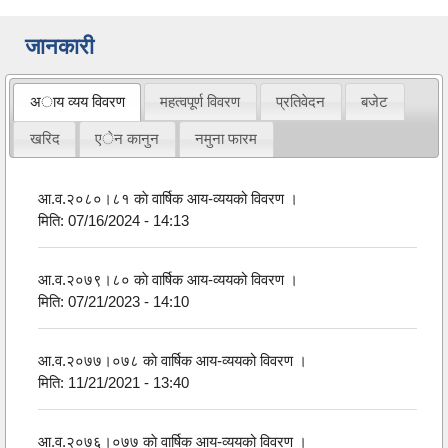
जानकारी
अाय व्यय विवरण
महत्वपूर्ण विवरण
प्रतिवेदन
बजेट
खरिद
एेन कानुन
नमुना फारम
आ.व.२०८०।८१ काे वार्षिक आय-व्ययको विवरण ।
मिति:
07/16/2024 - 14:13
आ.व.२०७९।८० काे वार्षिक आय-व्ययको विवरण ।
मिति:
07/21/2023 - 14:10
आ.व.२०७७।०७८ काे वार्षिक आय-व्ययको विवरण ।
मिति:
11/21/2021 - 13:40
आ.व.२०७६।०७७ काे वार्षिक आय-व्ययको विवरण ।