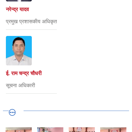
नरेन्द्र यादव
प्रमुख प्रशासकीय अधिकृत
ई. राम चन्द्र चाैधरी
सूचना अधिकारी