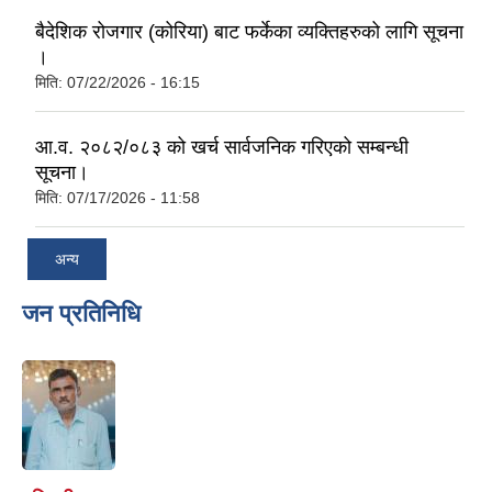
बैदेशिक रोजगार (कोरिया) बाट फर्केका व्यक्तिहरुको लागि सूचना
।
मिति:
07/22/2026 - 16:15
आ.व. २०८२/०८३ को खर्च सार्वजनिक गरिएको सम्बन्धी
सूचना।
मिति:
07/17/2026 - 11:58
अन्य
जन प्रतिनिधि