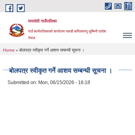
Skip to main content
मायादेवी गाउँपालिका
गाउँ कार्यपालिकाकाे कार्यालय पकडी कपिलवस्तु लुम्बिनी प्रदेश
नेपाल
You are here
Home
» बोलपत्र स्वीकृत गर्ने आशय सम्बन्धी सूचना ।
बोलपत्र स्वीकृत गर्ने आशय सम्बन्धी सूचना ।
Submitted on:
Mon, 06/15/2026 - 16:18