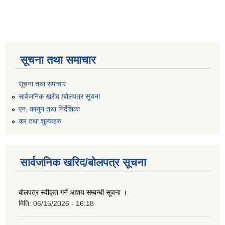
सूचना तथा समाचार
सूचना तथा समाचार
सार्वजनिक खरीद /बोलपत्र सूचना
एन, कानुन तथा निर्देशिका
कर तथा शुल्कहरु
सार्वजनिक खरिद/बोलपत्र सूचना
बोलपत्र स्वीकृत गर्ने आशय सम्बन्धी सूचना ।
मिति:
06/15/2026 - 16:18