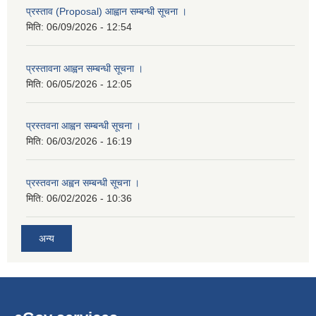
प्रस्ताव (Proposal) आह्वान सम्बन्धी सूचना ।
मिति:
06/09/2026 - 12:54
प्रस्तावना आह्वन सम्बन्धी सूचना ।
मिति:
06/05/2026 - 12:05
प्रस्तवना आह्वन सम्बन्धी सूचना ।
मिति:
06/03/2026 - 16:19
प्रस्तवना अह्वन सम्बन्धी सूचना ।
मिति:
06/02/2026 - 10:36
अन्य