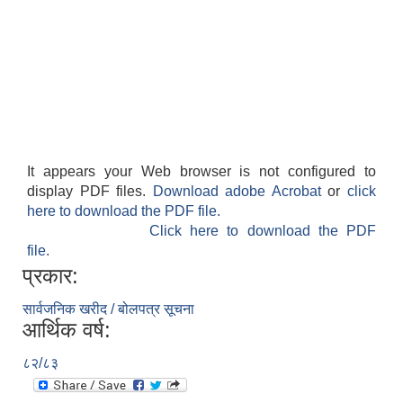
It appears your Web browser is not configured to
display PDF files.
Download adobe Acrobat
or
click
here to download the PDF file.
Click here to download the PDF
file.
प्रकार:
सार्वजनिक खरीद / बोलपत्र सूचना
आर्थिक वर्ष:
८२/८३