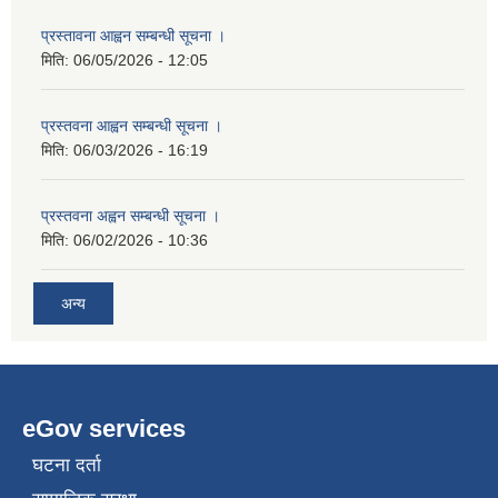
प्रस्तावना आह्वन सम्बन्धी सूचना ।
मिति:
06/05/2026 - 12:05
प्रस्तवना आह्वन सम्बन्धी सूचना ।
मिति:
06/03/2026 - 16:19
प्रस्तवना अह्वन सम्बन्धी सूचना ।
मिति:
06/02/2026 - 10:36
अन्य
eGov services
घटना दर्ता