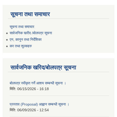
सूचना तथा समाचार
सूचना तथा समाचार
सार्वजनिक खरीद /बोलपत्र सूचना
एन, कानुन तथा निर्देशिका
कर तथा शुल्कहरु
सार्वजनिक खरिद/बोलपत्र सूचना
बोलपत्र स्वीकृत गर्ने आशय सम्बन्धी सूचना ।
मिति:
06/15/2026 - 16:18
प्रस्ताव (Proposal) आह्वान सम्बन्धी सूचना ।
मिति:
06/09/2026 - 12:54