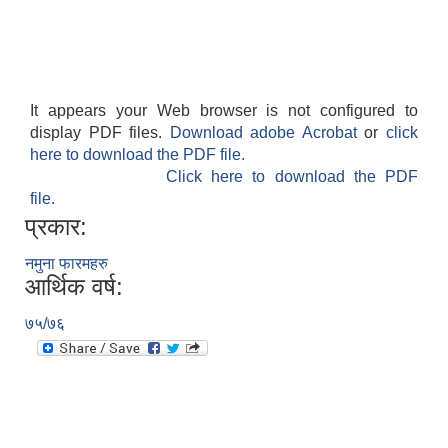
It appears your Web browser is not configured to
display PDF files.
Download adobe Acrobat
or
click
here to download the PDF file.
Click here to download the PDF
file.
प्रकार:
नमुना फारमहरु
आर्थिक वर्ष:
७५/७६