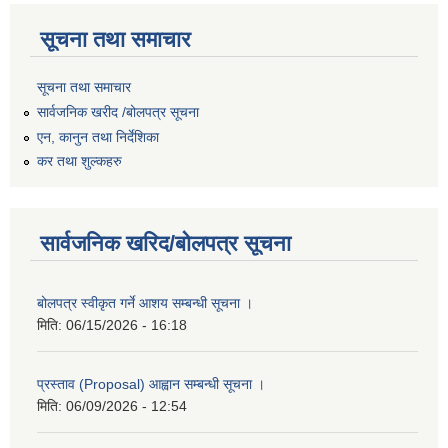
सूचना तथा समाचार
सूचना तथा समाचार
सार्वजनिक खरीद /बोलपत्र सूचना
एन, कानुन तथा निर्देशिका
कर तथा शुल्कहरु
सार्वजनिक खरिद/बोलपत्र सूचना
बोलपत्र स्वीकृत गर्ने आशय सम्बन्धी सूचना ।
मिति:
06/15/2026 - 16:18
प्रस्ताव (Proposal) आह्वान सम्बन्धी सूचना ।
मिति:
06/09/2026 - 12:54