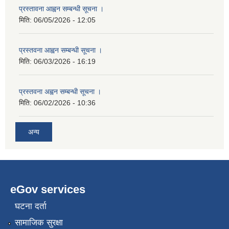
प्रस्तावना आह्वन सम्बन्धी सूचना ।
मिति:
06/05/2026 - 12:05
प्रस्तवना आह्वन सम्बन्धी सूचना ।
मिति:
06/03/2026 - 16:19
प्रस्तवना अह्वन सम्बन्धी सूचना ।
मिति:
06/02/2026 - 10:36
अन्य
eGov services
घटना दर्ता
सामाजिक सुरक्षा