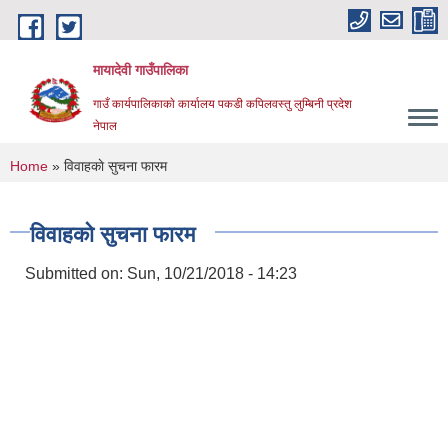
Skip to main content
मायादेवी गाउँपालिका
गाउँ कार्यपालिकाकाे कार्यालय पकडी कपिलवस्तु लुम्बिनी प्रदेश
नेपाल
You are here
Home
» विवाहकाे सुचना फारम
विवाहकाे सुचना फारम
Submitted on:
Sun, 10/21/2018 - 14:23