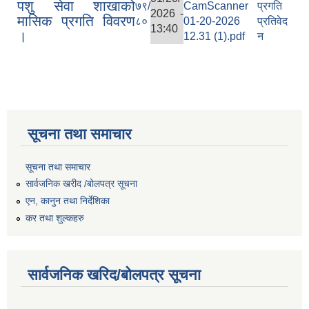
पशु सेवा शाखाको
७९/
CamScanner
प्रगति
2026 -
मासिक प्रगति विवरण
८०
01-20-2026
प्रतिवेद
13:40
।
12.31 (1).pdf
न
सूचना तथा समाचार
सूचना तथा समाचार
सार्वजनिक खरीद /बोलपत्र सूचना
एन, कानुन तथा निर्देशिका
कर तथा शुल्कहरु
सार्वजनिक खरिद/बोलपत्र सूचना