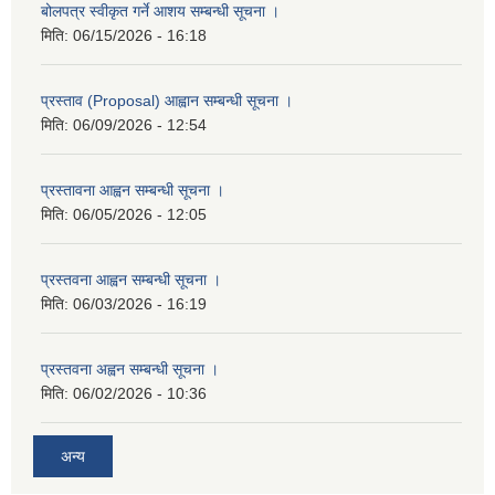
बोलपत्र स्वीकृत गर्ने आशय सम्बन्धी सूचना ।
मिति:
06/15/2026 - 16:18
प्रस्ताव (Proposal) आह्वान सम्बन्धी सूचना ।
मिति:
06/09/2026 - 12:54
प्रस्तावना आह्वन सम्बन्धी सूचना ।
मिति:
06/05/2026 - 12:05
प्रस्तवना आह्वन सम्बन्धी सूचना ।
मिति:
06/03/2026 - 16:19
प्रस्तवना अह्वन सम्बन्धी सूचना ।
मिति:
06/02/2026 - 10:36
अन्य