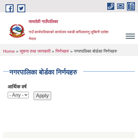
Skip to main content
मायादेवी गाउँपालिका
गाउँ कार्यपालिकाकाे कार्यालय पकडी कपिलवस्तु लुम्बिनी प्रदेश
नेपाल
You are here
Home
»
सूचना तथा जानकारी
»
निर्णयहरु
» नगरपालिका बोर्डका निर्णयहरु
नगरपालिका बोर्डका निर्णयहरु
आर्थिक वर्ष