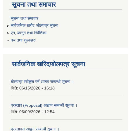
सूचना तथा समाचार
सूचना तथा समाचार
सार्वजनिक खरीद /बोलपत्र सूचना
एन, कानुन तथा निर्देशिका
कर तथा शुल्कहरु
सार्वजनिक खरिद/बोलपत्र सूचना
बोलपत्र स्वीकृत गर्ने आशय सम्बन्धी सूचना ।
मिति:
06/15/2026 - 16:18
प्रस्ताव (Proposal) आह्वान सम्बन्धी सूचना ।
मिति:
06/09/2026 - 12:54
प्रस्तावना आह्वन सम्बन्धी सूचना ।