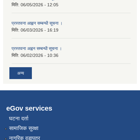
मिति:
06/05/2026 - 12:05
प्रस्तवना आह्वन सम्बन्धी सूचना ।
मिति:
06/03/2026 - 16:19
प्रस्तवना अह्वन सम्बन्धी सूचना ।
मिति:
06/02/2026 - 10:36
अन्य
eGov services
घटना दर्ता
सामाजिक सुरक्षा
नागरिक वडापत्र