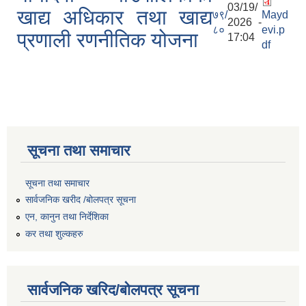
03/19/
खाद्य अधिकार तथा खाद्य
७९/
Mayd
2026 -
८०
evi.p
प्रणाली रणनीतिक योजना
17:04
df
सूचना तथा समाचार
सूचना तथा समाचार
सार्वजनिक खरीद /बोलपत्र सूचना
एन, कानुन तथा निर्देशिका
कर तथा शुल्कहरु
सार्वजनिक खरिद/बोलपत्र सूचना