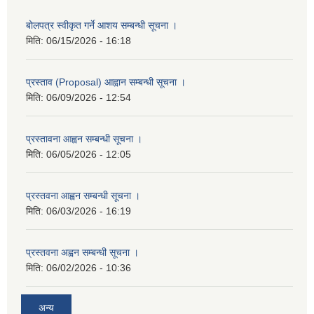
बोलपत्र स्वीकृत गर्ने आशय सम्बन्धी सूचना ।
मिति:
06/15/2026 - 16:18
प्रस्ताव (Proposal) आह्वान सम्बन्धी सूचना ।
मिति:
06/09/2026 - 12:54
प्रस्तावना आह्वन सम्बन्धी सूचना ।
मिति:
06/05/2026 - 12:05
प्रस्तवना आह्वन सम्बन्धी सूचना ।
मिति:
06/03/2026 - 16:19
प्रस्तवना अह्वन सम्बन्धी सूचना ।
मिति:
06/02/2026 - 10:36
अन्य