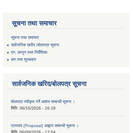
सूचना तथा समाचार
सूचना तथा समाचार
सार्वजनिक खरीद /बोलपत्र सूचना
एन, कानुन तथा निर्देशिका
कर तथा शुल्कहरु
सार्वजनिक खरिद/बोलपत्र सूचना
बोलपत्र स्वीकृत गर्ने आशय सम्बन्धी सूचना ।
मिति:
06/15/2026 - 16:18
प्रस्ताव (Proposal) आह्वान सम्बन्धी सूचना ।
मिति:
06/09/2026 - 12:54