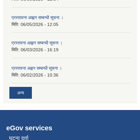
प्रस्तावना आह्वन सम्बन्धी सूचना ।
मिति:
06/05/2026 - 12:05
प्रस्तवना आह्वन सम्बन्धी सूचना ।
मिति:
06/03/2026 - 16:19
प्रस्तवना अह्वन सम्बन्धी सूचना ।
मिति:
06/02/2026 - 10:36
अन्य
eGov services
घटना दर्ता