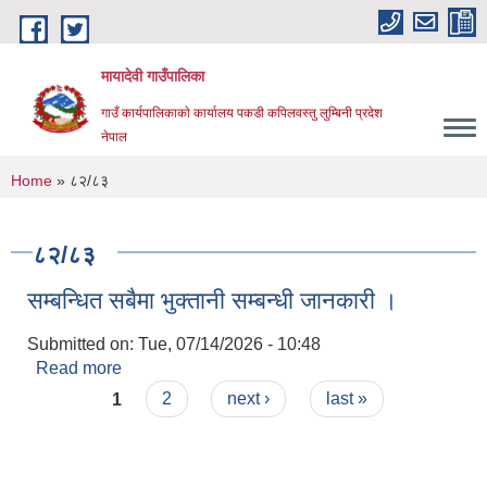
Skip to main content
मायादेवी गाउँपालिका
गाउँ कार्यपालिकाकाे कार्यालय पकडी कपिलवस्तु लुम्बिनी प्रदेश
नेपाल
You are here
Home
» ८२/८३
८२/८३
सम्बन्धित सबैमा भुक्तानी सम्बन्धी जानकारी ।
Submitted on:
Tue, 07/14/2026 - 10:48
Read more
about सम्बन्धित सबैमा भुक्तानी सम्बन्धी जानकारी ।
Pages
1
2
next ›
last »