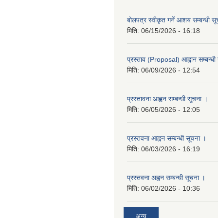
बोलपत्र स्वीकृत गर्ने आशय सम्बन्धी स
मिति:
06/15/2026 - 16:18
प्रस्ताव (Proposal) आह्वान सम्बन्धी
मिति:
06/09/2026 - 12:54
प्रस्तावना आह्वन सम्बन्धी सूचना ।
मिति:
06/05/2026 - 12:05
प्रस्तवना आह्वन सम्बन्धी सूचना ।
मिति:
06/03/2026 - 16:19
प्रस्तवना अह्वन सम्बन्धी सूचना ।
मिति:
06/02/2026 - 10:36
अन्य