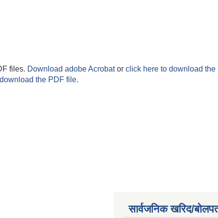
F files.
Download adobe Acrobat
or
click here to download the 
 download the PDF file.
सार्वजनिक खरिद/बोलपत