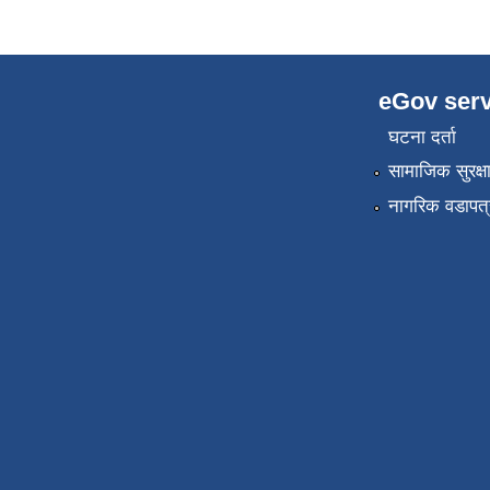
eGov serv
घटना दर्ता
सामाजिक सुरक्ष
नागरिक वडापत्