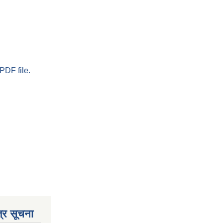
PDF file.
्र सूचना