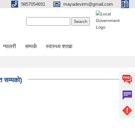
9857054691
mayadevirm@gmail.com
Search form
Search
ग्यालरी
सम्पर्क
स्वास्थ्य शाखा
 सम्मकाे)