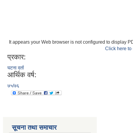
It appears your Web browser is not configured to display PD
Click here to
प्रकार:
घटना दर्ता
आर्थिक वर्ष:
७५/७६
सूचना तथा समाचार