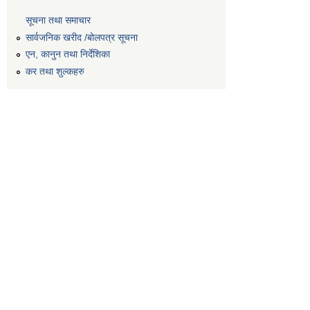
सूचना तथा समाचार
सार्वजनिक खरीद /बोलपत्र सूचना
एन, कानुन तथा निर्देशिका
कर तथा शुल्कहरु