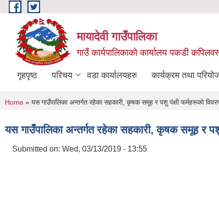
Skip to main content
मायादेवी गाउँपालिका
गाउँ कार्यपालिकाकाे कार्यालय पकडी कपिलवस्तु
गृहपृष्ठ
परिचय
वडा कार्यालयहरु
कार्यक्रम तथा परियो
You are here
Home
» यस गाउँपालिका अन्तर्गत रहेका सहकारी, कृषक समूह र पशु पंक्षी फर्महरूकाे 
यस गाउँपालिका अन्तर्गत रहेका सहकारी, कृषक समूह र पश
Submitted on:
Wed, 03/13/2019 - 13:55