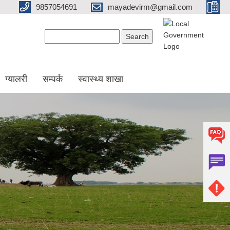
9857054691
mayadevirm@gmail.com
Search form
Search
ग्यालरी
सम्पर्क
स्वास्थ्य शाखा