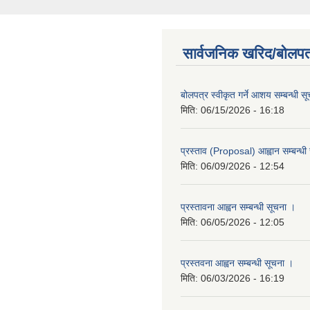
सार्वजनिक खरिद/बोलपत
बोलपत्र स्वीकृत गर्ने आशय सम्बन्धी स
मिति:
06/15/2026 - 16:18
प्रस्ताव (Proposal) आह्वान सम्बन्धी
मिति:
06/09/2026 - 12:54
प्रस्तावना आह्वन सम्बन्धी सूचना ।
मिति:
06/05/2026 - 12:05
प्रस्तवना आह्वन सम्बन्धी सूचना ।
मिति:
06/03/2026 - 16:19