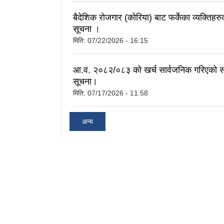
बैदेशिक रोजगार (कोरिया) बाट फर्केका व्यक्तिहर
सूचना ।
मिति:
07/22/2026 - 16:15
आ.व. २०८२/०८३ को खर्च सार्वजनिक गरिएको सम
सूचना।
मिति:
07/17/2026 - 11:58
अन्य