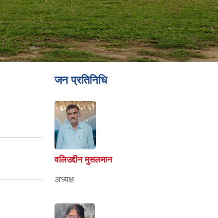
जन प्रतिनिधि
वलिउद्दीन मुसलमान
अध्यक्ष