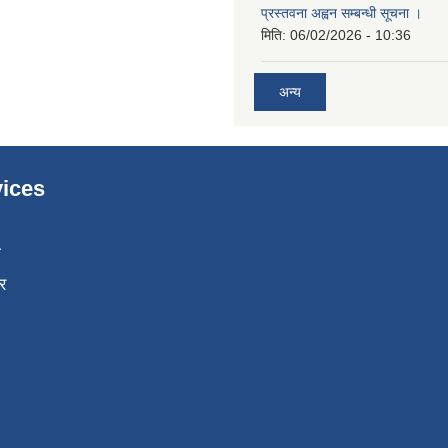
प्रस्तवना अह्वन सम्बन्धी सूचना ।
मिति:
06/02/2026 - 10:36
अन्य
ices
ा
र