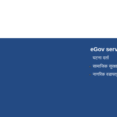
eGov serv
घटना दर्ता
सामाजिक सुरक्ष
नागरिक वडापत्