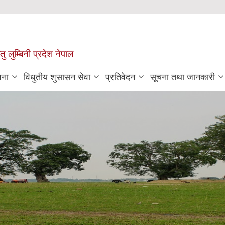
 लुम्बिनी प्रदेश नेपाल
जना
विधुतीय शुसासन सेवा
प्रतिवेदन
सूचना तथा जानकारी