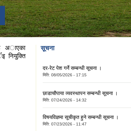
 भइ अाएका
सूचना
इ नियुक्ति
दर-रेट पेश गर्ने सम्बन्धी सूचना ।
मिति:
08/05/2026 - 17:15
इ अाएका अा.ले.पा
न गरिएकाे एक झलक ।
छाडाचौपाया व्यवस्थापन सम्बन्धी सूचना ।
मिति:
07/24/2026 - 14:32
विषयविज्ञमा सूचीकृत हुने सम्बन्धी सूचना ।
मिति:
07/23/2026 - 11:47