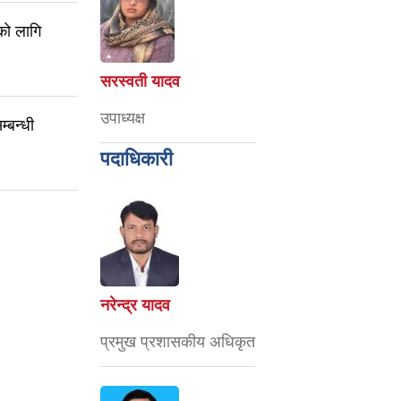
ुको लागि
सरस्वती यादव
उपाध्यक्ष
्बन्धी
पदाधिकारी
नरेन्द्र यादव
प्रमुख प्रशासकीय अधिकृत