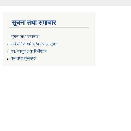
सूचना तथा समाचार
सूचना तथा समाचार
सार्वजनिक खरीद /बोलपत्र सूचना
एन, कानुन तथा निर्देशिका
कर तथा शुल्कहरु