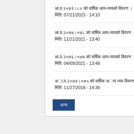
आ.व.२०७९।८० काे वार्षिक आय-व्ययको विवरण ।
मिति:
07/21/2023 - 14:10
आ.व.२०७७।०७८ काे वार्षिक आय-व्ययको विवरण 
मिति:
11/21/2021 - 13:40
आ.व.२०७६।०७७ काे वार्षिक आय-व्ययको विवरण 
मिति:
04/09/2021 - 13:48
अा.व.२०७४।०७५ काे वार्षिक अाय व्यय विवर
मिति:
11/27/2018 - 14:36
अन्य