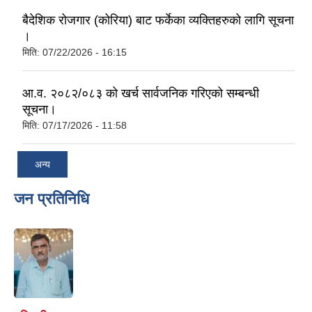
बैदेशिक रोजगार (कोरिया) बाट फर्केका व्यक्तिहरुको लागि सूचना
।
मिति:
07/22/2026 - 16:15
आ.व. २०८२/०८३ को खर्च सार्वजनिक गरिएको सम्बन्धी
सूचना।
मिति:
07/17/2026 - 11:58
अन्य
जन प्रतिनिधि