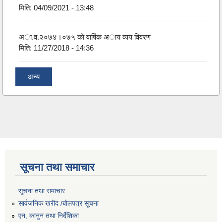
मिति:
04/09/2021 - 13:48
अा.व.२०७४।०७५ काे वार्षिक अाय व्यय विवरण
मिति:
11/27/2018 - 14:36
अन्य
सूचना तथा समाचार
सूचना तथा समाचार
सार्वजनिक खरीद /बोलपत्र सूचना
एन, कानुन तथा निर्देशिका