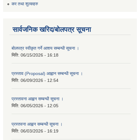
कर तथा शुल्कहरु
सार्वजनिक खरिद/बोलपत्र सूचना
बोलपत्र स्वीकृत गर्ने आशय सम्बन्धी सूचना ।
मिति:
06/15/2026 - 16:18
प्रस्ताव (Proposal) आह्वान सम्बन्धी सूचना ।
मिति:
06/09/2026 - 12:54
प्रस्तावना आह्वन सम्बन्धी सूचना ।
मिति:
06/05/2026 - 12:05
प्रस्तवना आह्वन सम्बन्धी सूचना ।
मिति:
06/03/2026 - 16:19