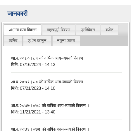
जानकारी
अाय व्यय विवरण
महत्वपूर्ण विवरण
प्रतिवेदन
बजेट
खरिद
एेन कानुन
नमुना फारम
आ.व.२०८०।८१ काे वार्षिक आय-व्ययको विवरण ।
मिति:
07/16/2024 - 14:13
आ.व.२०७९।८० काे वार्षिक आय-व्ययको विवरण ।
मिति:
07/21/2023 - 14:10
आ.व.२०७७।०७८ काे वार्षिक आय-व्ययको विवरण ।
मिति:
11/21/2021 - 13:40
आ.व.२०७६।०७७ काे वार्षिक आय-व्ययको विवरण ।