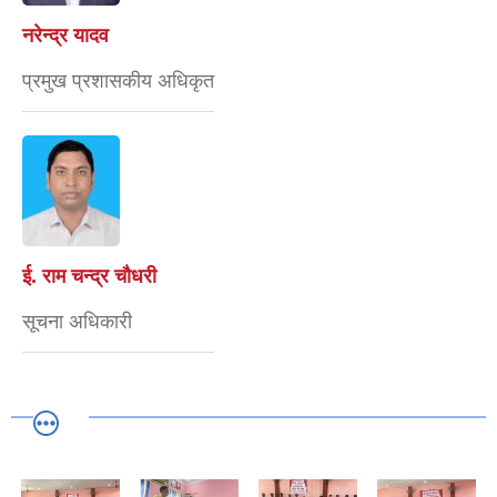
नरेन्द्र यादव
प्रमुख प्रशासकीय अधिकृत
ई. राम चन्द्र चाैधरी
सूचना अधिकारी