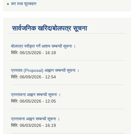
कर तथा शुल्कहरु
सार्वजनिक खरिद/बोलपत्र सूचना
बोलपत्र स्वीकृत गर्ने आशय सम्बन्धी सूचना ।
मिति:
06/15/2026 - 16:18
प्रस्ताव (Proposal) आह्वान सम्बन्धी सूचना ।
मिति:
06/09/2026 - 12:54
प्रस्तावना आह्वन सम्बन्धी सूचना ।
मिति:
06/05/2026 - 12:05
प्रस्तवना आह्वन सम्बन्धी सूचना ।
मिति:
06/03/2026 - 16:19