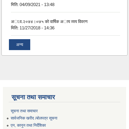
मिति:
04/09/2021 - 13:48
अा.व.२०७४।०७५ काे वार्षिक अाय व्यय विवरण
मिति:
11/27/2018 - 14:36
अन्य
सूचना तथा समाचार
सूचना तथा समाचार
सार्वजनिक खरीद /बोलपत्र सूचना
एन, कानुन तथा निर्देशिका