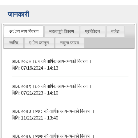
जानकारी
अाय व्यय विवरण
महत्वपूर्ण विवरण
प्रतिवेदन
बजेट
खरिद
एेन कानुन
नमुना फारम
आ.व.२०८०।८१ काे वार्षिक आय-व्ययको विवरण ।
मिति:
07/16/2024 - 14:13
आ.व.२०७९।८० काे वार्षिक आय-व्ययको विवरण ।
मिति:
07/21/2023 - 14:10
आ.व.२०७७।०७८ काे वार्षिक आय-व्ययको विवरण ।
मिति:
11/21/2021 - 13:40
आ.व.२०७६।०७७ काे वार्षिक आय-व्ययको विवरण ।