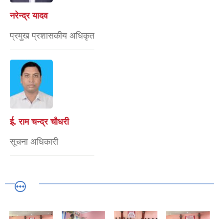
नरेन्द्र यादव
प्रमुख प्रशासकीय अधिकृत
ई. राम चन्द्र चाैधरी
सूचना अधिकारी