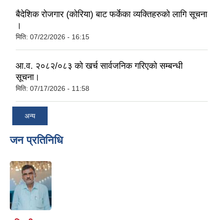
बैदेशिक रोजगार (कोरिया) बाट फर्केका व्यक्तिहरुको लागि सूचना
।
मिति:
07/22/2026 - 16:15
आ.व. २०८२/०८३ को खर्च सार्वजनिक गरिएको सम्बन्धी
सूचना।
मिति:
07/17/2026 - 11:58
अन्य
जन प्रतिनिधि