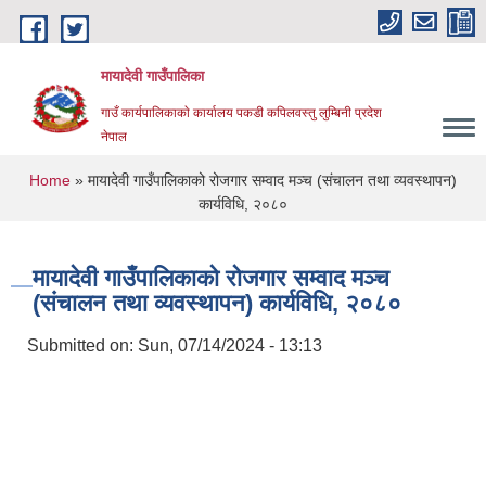
Skip to main content
मायादेवी गाउँपालिका
गाउँ कार्यपालिकाकाे कार्यालय पकडी कपिलवस्तु लुम्बिनी प्रदेश
नेपाल
You are here
Home
» मायादेवी गाउँपालिकाको रोजगार सम्वाद मञ्च (संचालन तथा व्यवस्थापन)
कार्यविधि, २०८०
मायादेवी गाउँपालिकाको रोजगार सम्वाद मञ्च
(संचालन तथा व्यवस्थापन) कार्यविधि, २०८०
Submitted on:
Sun, 07/14/2024 - 13:13