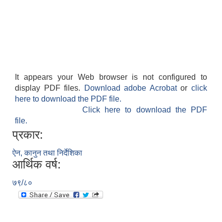
It appears your Web browser is not configured to
display PDF files.
Download adobe Acrobat
or
click
here to download the PDF file.
Click here to download the PDF
file.
प्रकार:
ऐन, कानुन तथा निर्देशिका
आर्थिक वर्ष:
७९/८०