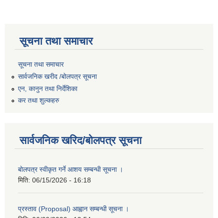
सूचना तथा समाचार
सूचना तथा समाचार
सार्वजनिक खरीद /बोलपत्र सूचना
एन, कानुन तथा निर्देशिका
कर तथा शुल्कहरु
सार्वजनिक खरिद/बोलपत्र सूचना
बोलपत्र स्वीकृत गर्ने आशय सम्बन्धी सूचना ।
मिति:
06/15/2026 - 16:18
प्रस्ताव (Proposal) आह्वान सम्बन्धी सूचना ।