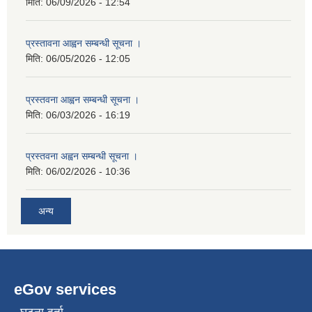
मिति:
06/09/2026 - 12:54
प्रस्तावना आह्वन सम्बन्धी सूचना ।
मिति:
06/05/2026 - 12:05
प्रस्तवना आह्वन सम्बन्धी सूचना ।
मिति:
06/03/2026 - 16:19
प्रस्तवना अह्वन सम्बन्धी सूचना ।
मिति:
06/02/2026 - 10:36
अन्य
eGov services