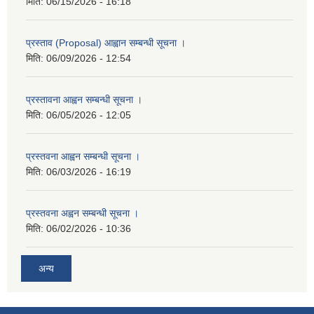
मिति:
06/15/2026 - 16:18
प्रस्ताव (Proposal) आह्वान सम्बन्धी सूचना ।
मिति:
06/09/2026 - 12:54
प्रस्तावना आह्वन सम्बन्धी सूचना ।
मिति:
06/05/2026 - 12:05
प्रस्तवना आह्वन सम्बन्धी सूचना ।
मिति:
06/03/2026 - 16:19
प्रस्तवना अह्वन सम्बन्धी सूचना ।
मिति:
06/02/2026 - 10:36
अन्य