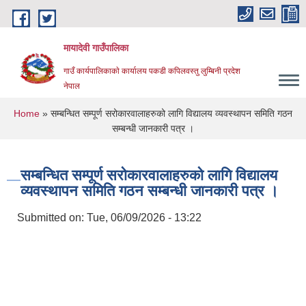
Skip to main content
मायादेवी गाउँपालिका
गाउँ कार्यपालिकाकाे कार्यालय पकडी कपिलवस्तु लुम्बिनी प्रदेश
नेपाल
You are here
Home
» सम्बन्धित सम्पूर्ण सरोकारवालाहरुको लागि विद्यालय व्यवस्थापन समिति गठन
सम्बन्धी जानकारी पत्र ।
सम्बन्धित सम्पूर्ण सरोकारवालाहरुको लागि विद्यालय
व्यवस्थापन समिति गठन सम्बन्धी जानकारी पत्र ।
Submitted on:
Tue, 06/09/2026 - 13:22