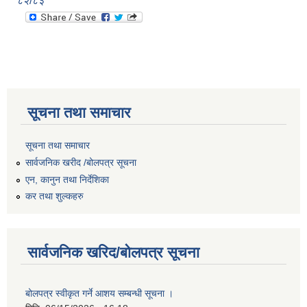
८२/८३
सूचना तथा समाचार
सूचना तथा समाचार
सार्वजनिक खरीद /बोलपत्र सूचना
एन, कानुन तथा निर्देशिका
कर तथा शुल्कहरु
सार्वजनिक खरिद/बोलपत्र सूचना
बोलपत्र स्वीकृत गर्ने आशय सम्बन्धी सूचना ।