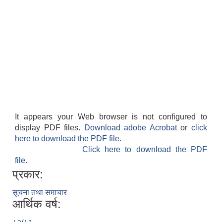
It appears your Web browser is not configured to
display PDF files.
Download adobe Acrobat
or
click
here to download the PDF file.
Click here to download the PDF
file.
प्रकार:
सूचना तथा समाचार
आर्थिक वर्ष: