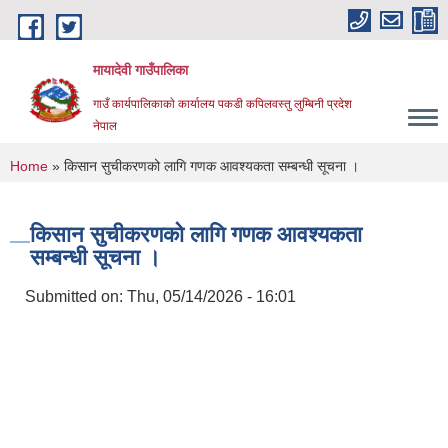
Skip to main content
मायादेवी गाउँपालिका
गाउँ कार्यपालिकाकाे कार्यालय पकडी कपिलवस्तु लुम्बिनी प्रदेश
नेपाल
You are here
Home
» किसान सुचीकरणको लागि गणक आवश्यकता सम्बन्धी सूचना ।
किसान सुचीकरणको लागि गणक आवश्यकता
सम्बन्धी सूचना ।
Submitted on:
Thu, 05/14/2026 - 16:01