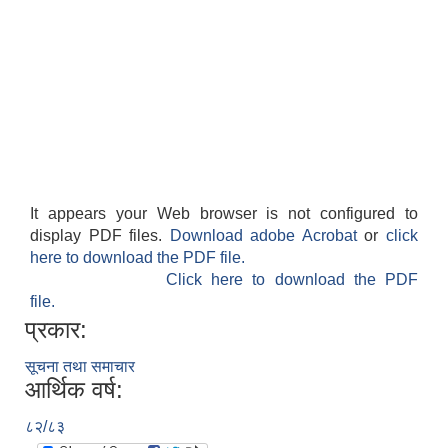
It appears your Web browser is not configured to
display PDF files.
Download adobe Acrobat
or
click
here to download the PDF file.
Click here to download the PDF
file.
प्रकार:
सूचना तथा समाचार
आर्थिक वर्ष:
८२/८३