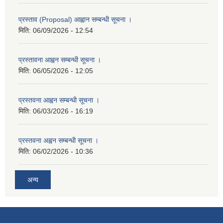
प्रस्ताव (Proposal) आह्वान सम्बन्धी सूचना ।
मिति:
06/09/2026 - 12:54
प्रस्तावना आह्वन सम्बन्धी सूचना ।
मिति:
06/05/2026 - 12:05
प्रस्तवना आह्वन सम्बन्धी सूचना ।
मिति:
06/03/2026 - 16:19
प्रस्तवना अह्वन सम्बन्धी सूचना ।
मिति:
06/02/2026 - 10:36
अन्य