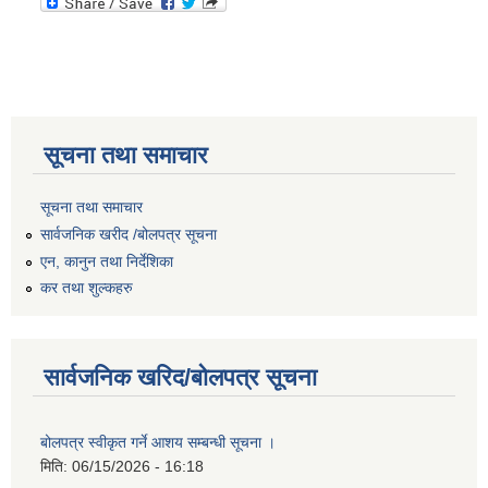
सूचना तथा समाचार
सूचना तथा समाचार
सार्वजनिक खरीद /बोलपत्र सूचना
एन, कानुन तथा निर्देशिका
कर तथा शुल्कहरु
सार्वजनिक खरिद/बोलपत्र सूचना
बोलपत्र स्वीकृत गर्ने आशय सम्बन्धी सूचना ।
मिति:
06/15/2026 - 16:18