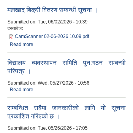
मलखाद बिक्री वितरण सम्बन्धी सूचना ।
Submitted on:
Tue, 06/02/2026 - 10:39
दस्तावेज:
CamScanner 02-06-2026 10.09.pdf
Read more
about मलखाद बिक्री वितरण सम्बन्धी सूचना ।
विद्यालय व्यवस्थापन समिति पुन:गठन सम्बन्धी
परिपत्र ।
Submitted on:
Wed, 05/27/2026 - 10:56
Read more
about विद्यालय व्यवस्थापन समिति पुन:गठन सम्बन्धी
परिपत्र ।
सम्बन्धित सबैमा जानकारीको लागि यो सूचना
प्रकाशित गरिएको छ ।
Submitted on:
Tue, 05/26/2026 - 17:05