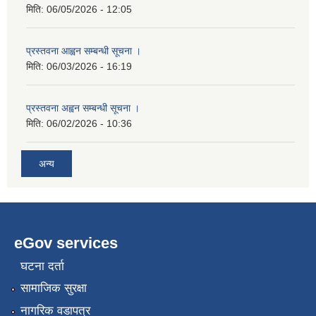
मिति:
06/05/2026 - 12:05
प्रस्तवना आह्वन सम्बन्धी सूचना ।
मिति:
06/03/2026 - 16:19
प्रस्तवना अह्वन सम्बन्धी सूचना ।
मिति:
06/02/2026 - 10:36
अन्य
eGov services
घटना दर्ता
सामाजिक सुरक्षा
नागरिक वडापत्र