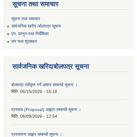
सूचना तथा समाचार
सूचना तथा समाचार
सार्वजनिक खरीद /बोलपत्र सूचना
एन, कानुन तथा निर्देशिका
कर तथा शुल्कहरु
सार्वजनिक खरिद/बोलपत्र सूचना
बोलपत्र स्वीकृत गर्ने आशय सम्बन्धी सूचना ।
मिति:
06/15/2026 - 16:18
प्रस्ताव (Proposal) आह्वान सम्बन्धी सूचना ।
मिति:
06/09/2026 - 12:54
प्रस्तावना आह्वन सम्बन्धी सूचना ।