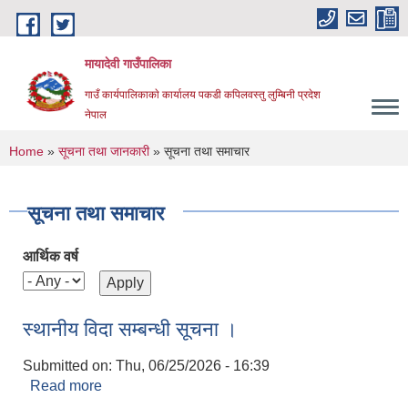
Skip to main content
मायादेवी गाउँपालिका
गाउँ कार्यपालिकाकाे कार्यालय पकडी कपिलवस्तु लुम्बिनी प्रदेश
नेपाल
You are here
Home
»
सूचना तथा जानकारी
» सूचना तथा समाचार
सूचना तथा समाचार
आर्थिक वर्ष
स्थानीय विदा सम्बन्धी सूचना ।
Submitted on:
Thu, 06/25/2026 - 16:39
Read more
about स्थानीय विदा सम्बन्धी सूचना ।