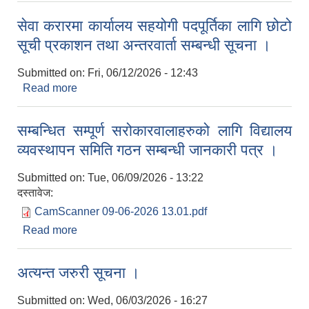
सेवा करारमा कार्यालय सहयोगी पदपूर्तिका लागि छोटो
सूची प्रकाशन तथा अन्तरवार्ता सम्बन्धी सूचना ।
Submitted on:
Fri, 06/12/2026 - 12:43
Read more
about सेवा करारमा कार्यालय सहयोगी पदपूर्तिका लागि छोटो
सूची प्रकाशन तथा अन्तरवार्ता सम्बन्धी सूचना ।
सम्बन्धित सम्पूर्ण सरोकारवालाहरुको लागि विद्यालय
व्यवस्थापन समिति गठन सम्बन्धी जानकारी पत्र ।
Submitted on:
Tue, 06/09/2026 - 13:22
दस्तावेज:
CamScanner 09-06-2026 13.01.pdf
Read more
about सम्बन्धित सम्पूर्ण सरोकारवालाहरुको लागि विद्यालय
व्यवस्थापन समिति गठन सम्बन्धी जानकारी पत्र ।
अत्यन्त जरुरी सूचना ।
Submitted on:
Wed, 06/03/2026 - 16:27