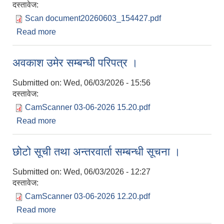
दस्तावेज:
Scan document20260603_154427.pdf
Read more
about अत्यन्त जरुरी सूचना ।
अवकाश उमेर सम्बन्धी परिपत्र ।
Submitted on:
Wed, 06/03/2026 - 15:56
दस्तावेज:
CamScanner 03-06-2026 15.20.pdf
Read more
about अवकाश उमेर सम्बन्धी परिपत्र ।
छोटो सूची तथा अन्तरवार्ता सम्बन्धी सूचना ।
Submitted on:
Wed, 06/03/2026 - 12:27
दस्तावेज:
CamScanner 03-06-2026 12.20.pdf
Read more
about छोटो सूची तथा अन्तरवार्ता सम्बन्धी सूचना ।