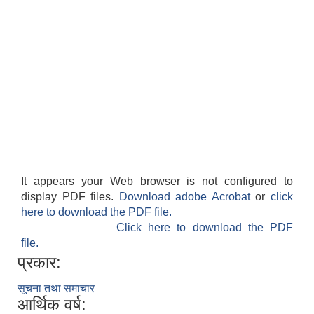
It appears your Web browser is not configured to
display PDF files.
Download adobe Acrobat
or
click
here to download the PDF file.
Click here to download the PDF
file.
प्रकार:
सूचना तथा समाचार
आर्थिक वर्ष: