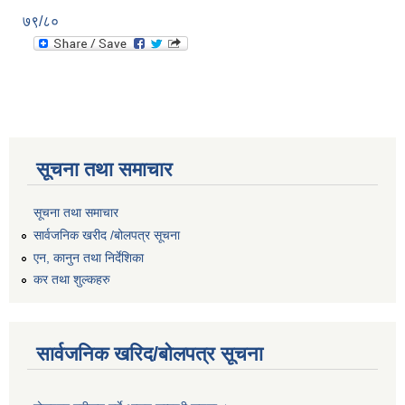
७९/८०
सूचना तथा समाचार
सूचना तथा समाचार
सार्वजनिक खरीद /बोलपत्र सूचना
एन, कानुन तथा निर्देशिका
कर तथा शुल्कहरु
सार्वजनिक खरिद/बोलपत्र सूचना