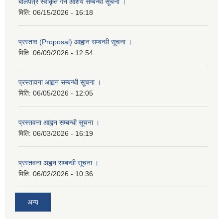
बोलपत्र स्वीकृत गर्ने आशय सम्बन्धी सूचना ।
मिति:
06/15/2026 - 16:18
प्रस्ताव (Proposal) आह्वान सम्बन्धी सूचना ।
मिति:
06/09/2026 - 12:54
प्रस्तावना आह्वन सम्बन्धी सूचना ।
मिति:
06/05/2026 - 12:05
प्रस्तवना आह्वन सम्बन्धी सूचना ।
मिति:
06/03/2026 - 16:19
प्रस्तवना अह्वन सम्बन्धी सूचना ।
मिति:
06/02/2026 - 10:36
अन्य