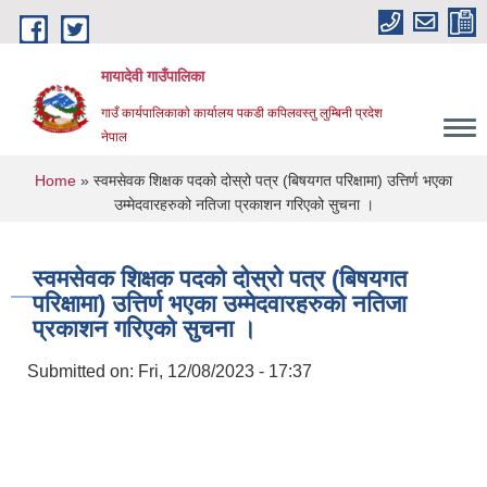
Skip to main content
मायादेवी गाउँपालिका
गाउँ कार्यपालिकाकाे कार्यालय पकडी कपिलवस्तु लुम्बिनी प्रदेश
नेपाल
You are here
Home
» स्वमसेवक शिक्षक पदको दोस्रो पत्र (बिषयगत परिक्षामा) उत्तिर्ण भएका
उम्मेदवारहरुको नतिजा प्रकाशन गरिएको सुचना ।
स्वमसेवक शिक्षक पदको दोस्रो पत्र (बिषयगत
परिक्षामा) उत्तिर्ण भएका उम्मेदवारहरुको नतिजा
प्रकाशन गरिएको सुचना ।
Submitted on:
Fri, 12/08/2023 - 17:37