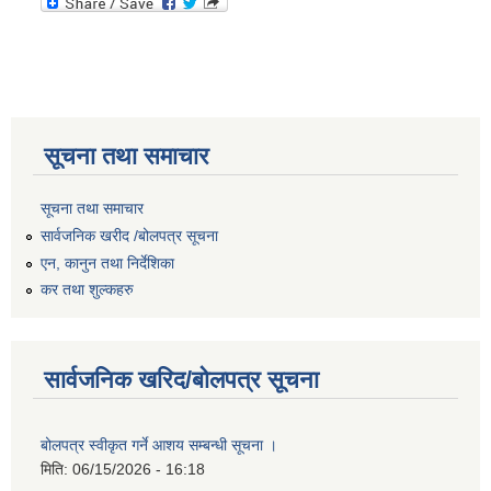
सूचना तथा समाचार
सूचना तथा समाचार
सार्वजनिक खरीद /बोलपत्र सूचना
एन, कानुन तथा निर्देशिका
कर तथा शुल्कहरु
सार्वजनिक खरिद/बोलपत्र सूचना
बोलपत्र स्वीकृत गर्ने आशय सम्बन्धी सूचना ।
मिति:
06/15/2026 - 16:18