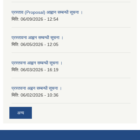
प्रस्ताव (Proposal) आह्वान सम्बन्धी सूचना ।
मिति:
06/09/2026 - 12:54
प्रस्तावना आह्वन सम्बन्धी सूचना ।
मिति:
06/05/2026 - 12:05
प्रस्तवना आह्वन सम्बन्धी सूचना ।
मिति:
06/03/2026 - 16:19
प्रस्तवना अह्वन सम्बन्धी सूचना ।
मिति:
06/02/2026 - 10:36
अन्य