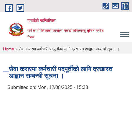
Skip to main content
मायादेवी गाउँपालिका
गाउँ कार्यपालिकाकाे कार्यालय पकडी कपिलवस्तु लुम्बिनी प्रदेश
नेपाल
You are here
Home
» सेवा करारमा कर्मचारी पदपूर्तीको लागि दरखास्त आह्वान सम्बन्धी सूचना ।
सेवा करारमा कर्मचारी पदपूर्तीको लागि दरखास्त
आह्वान सम्बन्धी सूचना ।
Submitted on:
Mon, 12/08/2025 - 15:38