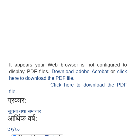
It appears your Web browser is not configured to
display PDF files.
Download adobe Acrobat
or
click
here to download the PDF file.
Click here to download the PDF
file.
प्रकार:
सूचना तथा समाचार
आर्थिक वर्ष:
७९/८०