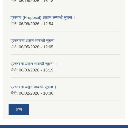
मिति:
06/15/2026 - 16:18
प्रस्ताव (Proposal) आह्वान सम्बन्धी सूचना ।
मिति:
06/09/2026 - 12:54
प्रस्तावना आह्वन सम्बन्धी सूचना ।
मिति:
06/05/2026 - 12:05
प्रस्तवना आह्वन सम्बन्धी सूचना ।
मिति:
06/03/2026 - 16:19
प्रस्तवना अह्वन सम्बन्धी सूचना ।
मिति:
06/02/2026 - 10:36
अन्य