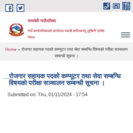
Skip to main content
मायादेवी गाउँपालिका
गाउँ कार्यपालिकाकाे कार्यालय पकडी कपिलवस्तु लुम्बिनी प्रदेश
नेपाल
You are here
Home
» रोजगार सहायक पदको कम्प्यूटर तथा सेवा सम्बन्धि विषयको परीक्षा सञ्चालन
सम्बन्धी सूचना ।
रोजगार सहायक पदको कम्प्यूटर तथा सेवा सम्बन्धि
विषयको परीक्षा सञ्चालन सम्बन्धी सूचना ।
Submitted on:
Thu, 01/11/2024 - 17:54