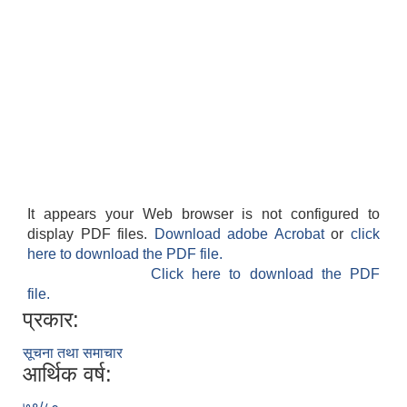
It appears your Web browser is not configured to
display PDF files.
Download adobe Acrobat
or
click
here to download the PDF file.
Click here to download the PDF
file.
प्रकार:
सूचना तथा समाचार
आर्थिक वर्ष: