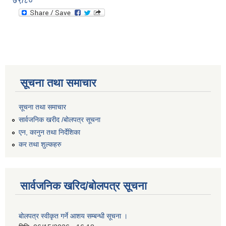
७९/८०
सूचना तथा समाचार
सूचना तथा समाचार
सार्वजनिक खरीद /बोलपत्र सूचना
एन, कानुन तथा निर्देशिका
कर तथा शुल्कहरु
सार्वजनिक खरिद/बोलपत्र सूचना
बोलपत्र स्वीकृत गर्ने आशय सम्बन्धी सूचना ।