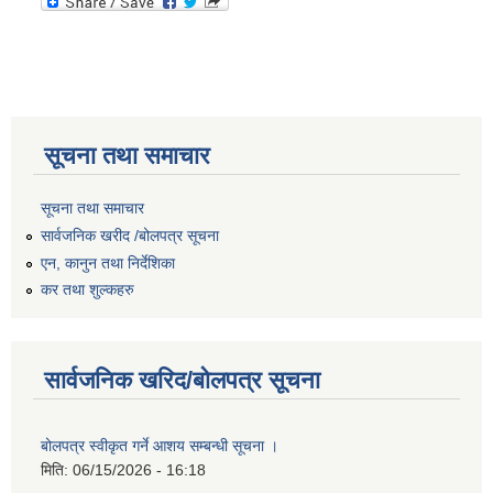
सूचना तथा समाचार
सूचना तथा समाचार
सार्वजनिक खरीद /बोलपत्र सूचना
एन, कानुन तथा निर्देशिका
कर तथा शुल्कहरु
सार्वजनिक खरिद/बोलपत्र सूचना
बोलपत्र स्वीकृत गर्ने आशय सम्बन्धी सूचना ।
मिति:
06/15/2026 - 16:18