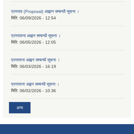
प्रस्ताव (Proposal) आह्वान सम्बन्धी सूचना ।
मिति:
06/09/2026 - 12:54
प्रस्तावना आह्वन सम्बन्धी सूचना ।
मिति:
06/05/2026 - 12:05
प्रस्तवना आह्वन सम्बन्धी सूचना ।
मिति:
06/03/2026 - 16:19
प्रस्तवना अह्वन सम्बन्धी सूचना ।
मिति:
06/02/2026 - 10:36
अन्य