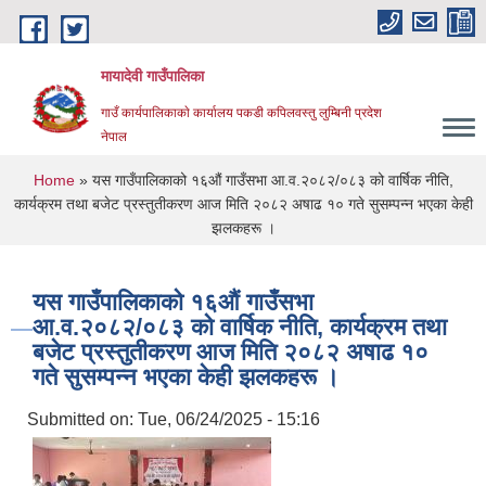
Skip to main content
मायादेवी गाउँपालिका
गाउँ कार्यपालिकाकाे कार्यालय पकडी कपिलवस्तु लुम्बिनी प्रदेश
नेपाल
You are here
Home
» यस गाउँपालिकाको १६औं गाउँसभा आ.व.२०८२/०८३ को वार्षिक नीति,
कार्यक्रम तथा बजेट प्रस्तुतीकरण आज मिति २०८२ अषाढ १० गते सुसम्पन्न भएका केही
झलकहरू ।
यस गाउँपालिकाको १६औं गाउँसभा
आ.व.२०८२/०८३ को वार्षिक नीति, कार्यक्रम तथा
बजेट प्रस्तुतीकरण आज मिति २०८२ अषाढ १०
गते सुसम्पन्न भएका केही झलकहरू ।
Submitted on:
Tue, 06/24/2025 - 15:16