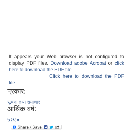
It appears your Web browser is not configured to
display PDF files.
Download adobe Acrobat
or
click
here to download the PDF file.
Click here to download the PDF
file.
प्रकार:
सूचना तथा समाचार
आर्थिक वर्ष:
७९/८०