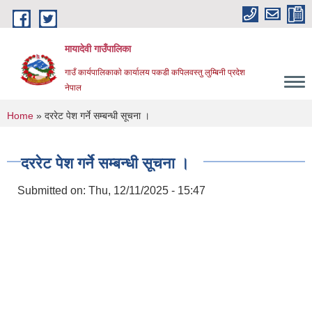
Skip to main content
मायादेवी गाउँपालिका
गाउँ कार्यपालिकाकाे कार्यालय पकडी कपिलवस्तु लुम्बिनी प्रदेश
नेपाल
You are here
Home
» दररेट पेश गर्ने सम्बन्धी सूचना ।
दररेट पेश गर्ने सम्बन्धी सूचना ।
Submitted on:
Thu, 12/11/2025 - 15:47