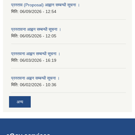
प्रस्ताव (Proposal) आह्वान सम्बन्धी सूचना ।
मिति:
06/09/2026 - 12:54
प्रस्तावना आह्वन सम्बन्धी सूचना ।
मिति:
06/05/2026 - 12:05
प्रस्तवना आह्वन सम्बन्धी सूचना ।
मिति:
06/03/2026 - 16:19
प्रस्तवना अह्वन सम्बन्धी सूचना ।
मिति:
06/02/2026 - 10:36
अन्य