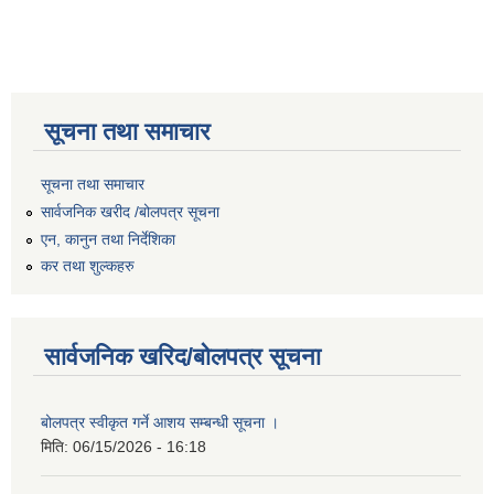
सूचना तथा समाचार
सूचना तथा समाचार
सार्वजनिक खरीद /बोलपत्र सूचना
एन, कानुन तथा निर्देशिका
कर तथा शुल्कहरु
सार्वजनिक खरिद/बोलपत्र सूचना
बोलपत्र स्वीकृत गर्ने आशय सम्बन्धी सूचना ।
मिति:
06/15/2026 - 16:18