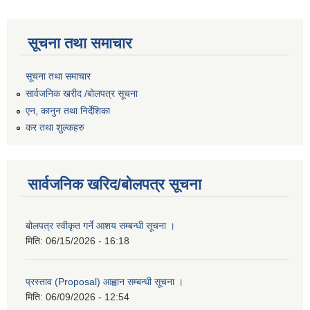
सूचना तथा समाचार
सूचना तथा समाचार
सार्वजनिक खरीद /बोलपत्र सूचना
एन, कानुन तथा निर्देशिका
कर तथा शुल्कहरु
सार्वजनिक खरिद/बोलपत्र सूचना
बोलपत्र स्वीकृत गर्ने आशय सम्बन्धी सूचना ।
मिति:
06/15/2026 - 16:18
प्रस्ताव (Proposal) आह्वान सम्बन्धी सूचना ।
मिति:
06/09/2026 - 12:54