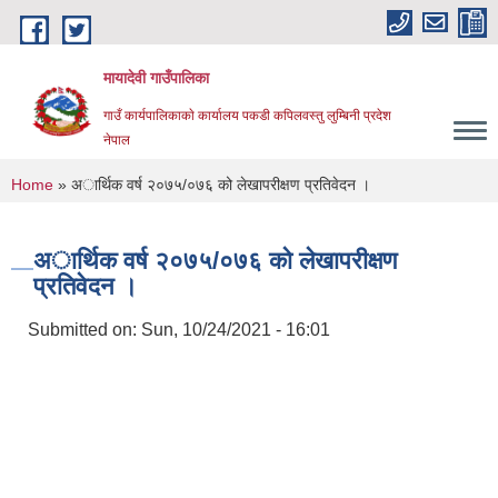
Skip to main content
मायादेवी गाउँपालिका
गाउँ कार्यपालिकाकाे कार्यालय पकडी कपिलवस्तु लुम्बिनी प्रदेश
नेपाल
You are here
Home
» अार्थिक वर्ष २०७५/०७६ को लेखापरीक्षण प्रतिवेदन ।
अार्थिक वर्ष २०७५/०७६ को लेखापरीक्षण
प्रतिवेदन ।
Submitted on:
Sun, 10/24/2021 - 16:01