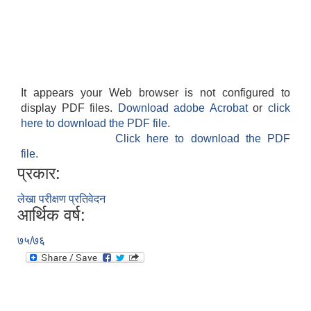
It appears your Web browser is not configured to
display PDF files.
Download adobe Acrobat
or
click
here to download the PDF file.
Click here to download the PDF
file.
प्रकार:
लेखा परीक्षण प्रतिवेदन
आर्थिक वर्ष:
७५/७६