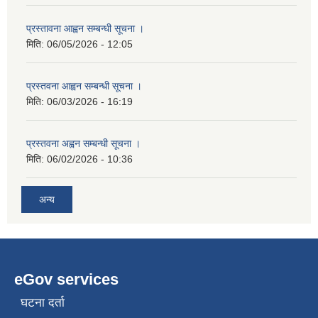
प्रस्तावना आह्वन सम्बन्धी सूचना ।
मिति:
06/05/2026 - 12:05
प्रस्तवना आह्वन सम्बन्धी सूचना ।
मिति:
06/03/2026 - 16:19
प्रस्तवना अह्वन सम्बन्धी सूचना ।
मिति:
06/02/2026 - 10:36
अन्य
eGov services
घटना दर्ता